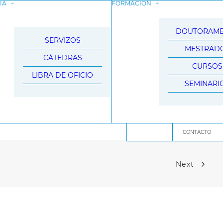
IA
FORMACIÓN
DOUTORAM
SERVIZOS
MESTRAD
CÁTEDRAS
CURSOS
LIBRA DE OFICIO
SEMINARI
CONTACTO
Next