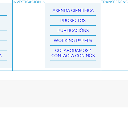
INVESTIGACIÓN
TRANSFERENC
AXENDA CIENTÍFICA
N
PROXECTOS
PUBLICACIÓNS
WORKING PAPERS
COLABORAMOS?
A
CONTACTA CON NÓS